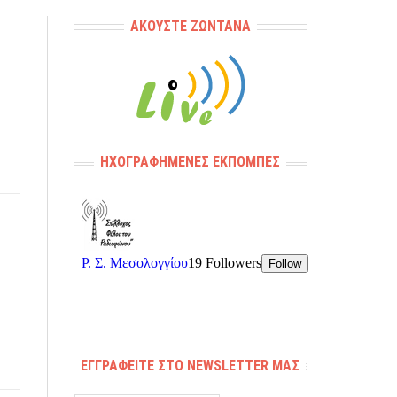
ΑΚΟΎΣΤΕ ΖΩΝΤΑΝΆ
ΗΧΟΓΡΑΦΗΜΈΝΕΣ ΕΚΠΟΜΠΈΣ
ΕΓΓΡΑΦΕΊΤΕ ΣΤΟ NEWSLETTER ΜΑΣ