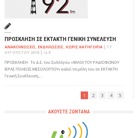
ΠΡΟΣΚΛΗΣΗ ΣΕ ΕΚΤΑΚΤΗ ΓΕΝΙΚΗ ΣΥΝΕΛΕΥΣΗ
ΑΝΑΚΟΙΝΏΣΕΙΣ
,
ΕΚΔΗΛΏΣΕΙΣ
,
ΧΩΡΊΣ ΚΑΤΗΓΟΡΊΑ
|
17
ΑΥΓΟΎΣΤΟΥ 2018
|
0
ΠΡΟΣΚΛΗΣΗ Το Δ.Σ. του Συλλόγου «ΦΙΛΟΙ ΤΟΥ ΡΑΔΙΟΦΩΝΟΥ
ΙΕΡΑΣ ΠΟΛΕΩΣ ΜΕΣΟΛΟΓΓΙΟΥ» καλεί τα μέλη του σε ΕΚΤΑΚΤΗ
Γενική Συνέλευση,…
1
2
3
4
5
ΑΚΟΎΣΤΕ ΖΩΝΤΑΝΆ