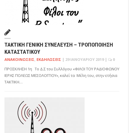
ΤΑΚΤΙΚΗ ΓΕΝΙΚΗ ΣΥΝΕΛΕΥΣΗ – ΤΡΟΠΟΠΟΙΗΣΗ
ΚΑΤΑΣΤΑΤΙΚΟΥ
ΑΝΑΚΟΙΝΏΣΕΙΣ
,
ΕΚΔΗΛΏΣΕΙΣ
|
29 ΙΑΝΟΥΑΡΊΟΥ 2019
|
0
ΠΡΟΣΚΛΗΣΗ 1η Το Δ.Σ του Συλλόγου «ΦΙΛΟΙ ΤΟΥ ΡΑΔΙΟΦΩΝΟΥ
ΙΕΡΑΣ ΠΟΛΕΩΣ ΜΕΣΟΛΟΓΓΙΟΥ», καλεί τα Μέλη του, στην ετήσια
ΤΑΚΤΙΚΗ…