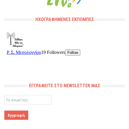
ΗΧΟΓΡΑΦΗΜΈΝΕΣ ΕΚΠΟΜΠΈΣ
ΕΓΓΡΑΦΕΊΤΕ ΣΤΟ NEWSLETTER ΜΑΣ