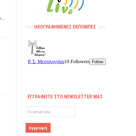
ετ…
ΗΧΟΓΡΑΦΗΜΈΝΕΣ ΕΚΠΟΜΠΈΣ
ΕΓΓΡΑΦΕΊΤΕ ΣΤΟ NEWSLETTER ΜΑΣ