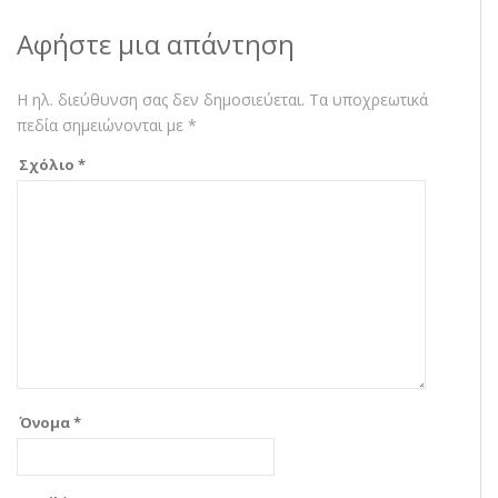
Αφήστε μια απάντηση
Η ηλ. διεύθυνση σας δεν δημοσιεύεται.
Τα υποχρεωτικά
πεδία σημειώνονται με
*
Σχόλιο
*
Όνομα
*