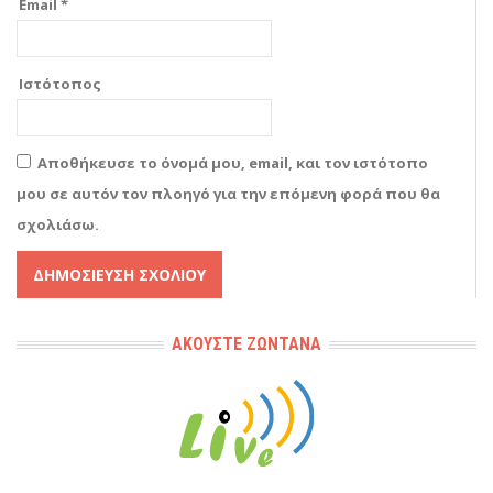
Email
*
Ιστότοπος
Αποθήκευσε το όνομά μου, email, και τον ιστότοπο
μου σε αυτόν τον πλοηγό για την επόμενη φορά που θα
σχολιάσω.
Alternative:
ΑΚΟΎΣΤΕ ΖΩΝΤΑΝΆ