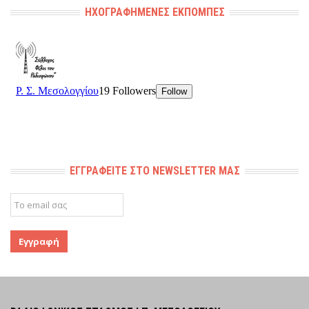
ΗΧΟΓΡΑΦΗΜΈΝΕΣ ΕΚΠΟΜΠΈΣ
ΕΓΓΡΑΦΕΊΤΕ ΣΤΟ NEWSLETTER ΜΑΣ