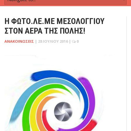
Η ΦΩΤΟ.ΛΕ.ΜΕ ΜΕΣΟΛΟΓΓΊΟΥ
ΣΤΟΝ ΑΈΡΑ ΤΗΣ ΠΌΛΗΣ!
ΑΝΑΚΟΙΝΏΣΕΙΣ
|
28 ΙΟΥΛΊΟΥ 2016
|
0