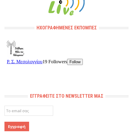
ΗΧΟΓΡΑΦΗΜΈΝΕΣ ΕΚΠΟΜΠΈΣ
ΕΓΓΡΑΦΕΊΤΕ ΣΤΟ NEWSLETTER ΜΑΣ