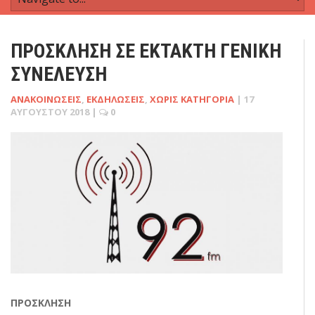
ΠΡΟΣΚΛΗΣΗ ΣΕ ΕΚΤΑΚΤΗ ΓΕΝΙΚΗ
ΣΥΝΕΛΕΥΣΗ
ΑΝΑΚΟΙΝΏΣΕΙΣ
,
ΕΚΔΗΛΏΣΕΙΣ
,
ΧΩΡΊΣ ΚΑΤΗΓΟΡΊΑ
|
17
ΑΥΓΟΎΣΤΟΥ 2018
|
0
ΠΡΟΣΚΛΗΣΗ