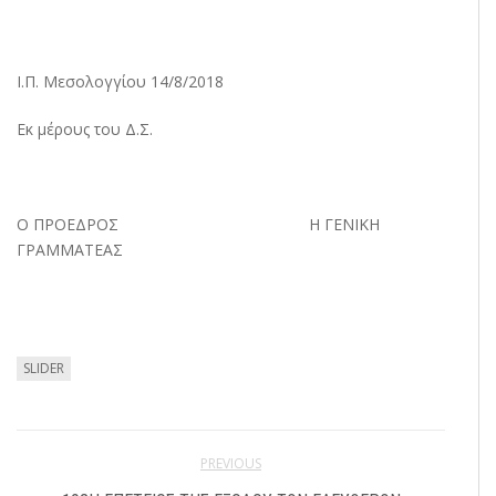
Ι.Π. Μεσολογγίου 14/8/2018
Εκ μέρους του Δ.Σ.
Ο ΠΡΟΕΔΡΟΣ Η ΓΕΝΙΚΗ
ΓΡΑΜΜΑΤΕΑΣ
SLIDER
PREVIOUS