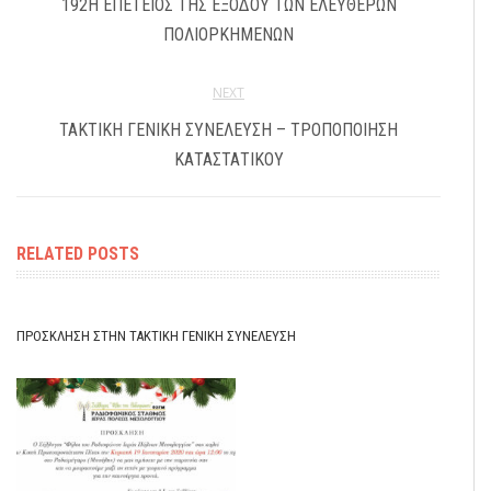
192Η ΕΠΈΤΕΙΟΣ ΤΗΣ ΕΞΌΔΟΥ ΤΩΝ ΕΛΕΥΘΈΡΩΝ
ΠΟΛΙΟΡΚΗΜΈΝΩΝ
NEXT
ΤΑΚΤΙΚΗ ΓΕΝΙΚΗ ΣΥΝΕΛΕΥΣΗ – ΤΡΟΠΟΠΟΙΗΣΗ
ΚΑΤΑΣΤΑΤΙΚΟΥ
RELATED POSTS
ΠΡΌΣΚΛΗΣΗ ΣΤΗΝ ΤΑΚΤΙΚΉ ΓΕΝΙΚΉ ΣΥΝΈΛΕΥΣΗ