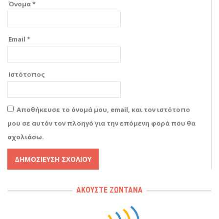
Όνομα
*
Email
*
Ιστότοπος
Αποθήκευσε το όνομά μου, email, και τον ιστότοπο
μου σε αυτόν τον πλοηγό για την επόμενη φορά που θα
σχολιάσω.
Alternative:
ΑΚΟΎΣΤΕ ΖΩΝΤΑΝΆ