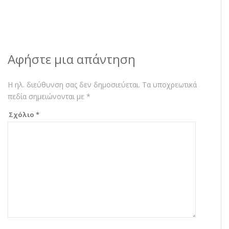
Αφήστε μια απάντηση
Η ηλ. διεύθυνση σας δεν δημοσιεύεται.
Τα υποχρεωτικά
πεδία σημειώνονται με
*
Σχόλιο
*