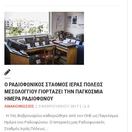
Ο ΡΑΔΙΟΦΩΝΙΚΟΣ ΣΤΑΘΜΟΣ ΙΕΡΑΣ ΠΟΛΕΩΣ
ΜΕΣΟΛΟΓΓΙΟΥ ΓΙΟΡΤΑΖΕΙ ΤΗΝ ΠΑΓΚΟΣΜΙΑ
ΗΜΕΡΑ ΡΑΔΙΟΦΩΝΟΥ
ΑΝΑΚΟΙΝΏΣΕΙΣ
|
9 ΦΕΒΡΟΥΑΡΊΟΥ 2017
|
0
Η 13η Φεβρουαρίου καθιερώθηκε από τον ΟΗΕ ως Παγκόσμια
Ημέρα του Ραδιοφώνου. Ο Ιστορικός μας Ραδιοφωνικός
Σταθμός Ιεράς Πόλεως…