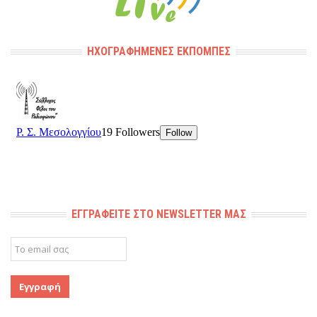
ΗΧΟΓΡΑΦΗΜΈΝΕΣ ΕΚΠΟΜΠΈΣ
ΕΓΓΡΑΦΕΊΤΕ ΣΤΟ NEWSLETTER ΜΑΣ