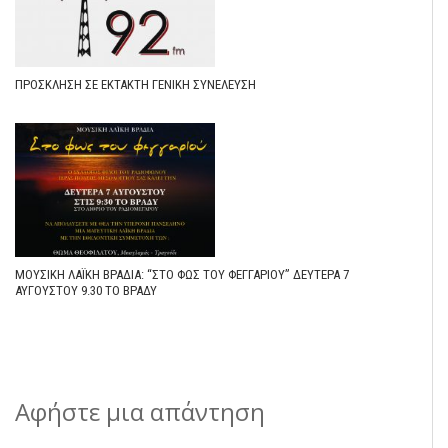
ΠΡΟΣΚΛΗΣΗ ΣΕ ΕΚΤΑΚΤΗ ΓΕΝΙΚΗ ΣΥΝΕΛΕΥΣΗ
ΜΟΥΣΙΚΉ ΛΑΪΚΉ ΒΡΑΔΙΆ: “ΣΤΟ ΦΩΣ ΤΟΥ ΦΕΓΓΑΡΙΟΎ” ΔΕΥΤΕΡΑ 7
ΑΥΓΟΥΣΤΟΥ 9.30 ΤΟ ΒΡΆΔΥ
Αφήστε μια απάντηση