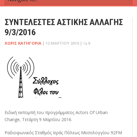
ΣΥΝΤΕΛΕΣΤΈΣ ΑΣΤΙΚΉΣ ΑΛΛΑΓΉΣ
9/3/2016
ΧΩΡΊΣ ΚΑΤΗΓΟΡΊΑ
|
12 ΜΑΡΤΊΟΥ 2016
|
0
Ειδική εκπομπή του προγράμματος Actors Of Urban
Change, Τετάρτη 9 Μαρτίου 2016.
Ραδιοφωνικός Σταθμός Ιεράς Πόλεως Μεσολογγίου 92FM