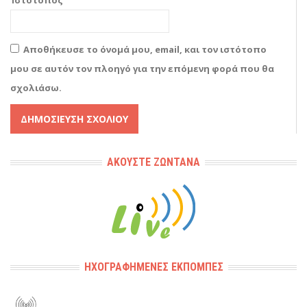
Αποθήκευσε το όνομά μου, email, και τον ιστότοπο
μου σε αυτόν τον πλοηγό για την επόμενη φορά που θα
σχολιάσω.
Alternative:
ΑΚΟΎΣΤΕ ΖΩΝΤΑΝΆ
ΗΧΟΓΡΑΦΗΜΈΝΕΣ ΕΚΠΟΜΠΈΣ