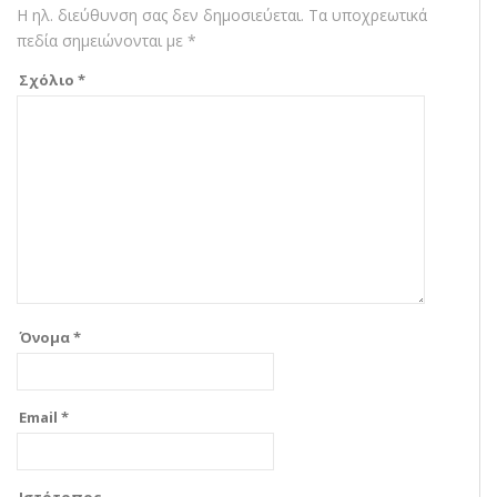
Η ηλ. διεύθυνση σας δεν δημοσιεύεται.
Τα υποχρεωτικά
πεδία σημειώνονται με
*
Σχόλιο
*
Όνομα
*
Email
*
Ιστότοπος