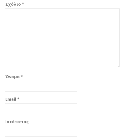
Σχόλιο
*
Όνομα
*
Email
*
Ιστότοπος