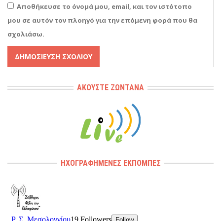
Αποθήκευσε το όνομά μου, email, και τον ιστότοπο
μου σε αυτόν τον πλοηγό για την επόμενη φορά που θα
σχολιάσω.
Alternative:
ΑΚΟΎΣΤΕ ΖΩΝΤΑΝΆ
ΗΧΟΓΡΑΦΗΜΈΝΕΣ ΕΚΠΟΜΠΈΣ