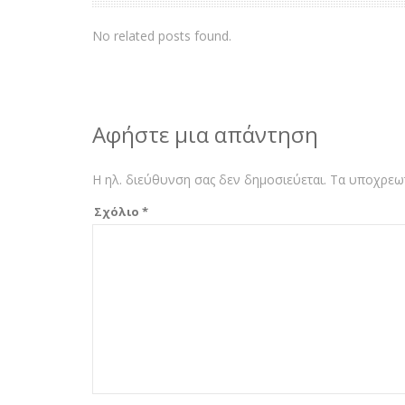
No related posts found.
Αφήστε μια απάντηση
Η ηλ. διεύθυνση σας δεν δημοσιεύεται.
Τα υποχρεωτ
Σχόλιο
*