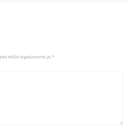
ικά πεδία σημειώνονται με
*