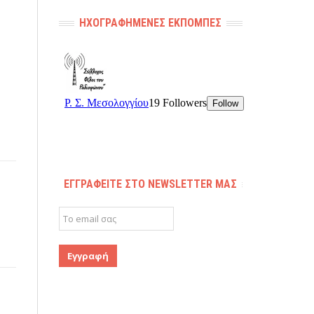
ΗΧΟΓΡΑΦΗΜΈΝΕΣ ΕΚΠΟΜΠΈΣ
ΕΓΓΡΑΦΕΊΤΕ ΣΤΟ NEWSLETTER ΜΑΣ