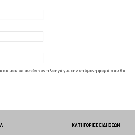
τοπο μου σε αυτόν τον πλοηγό για την επόμενη φορά που θα
ΜΑ
ΚΑΤΗΓΟΡΊΕΣ ΕΙΔΉΣΕΩΝ