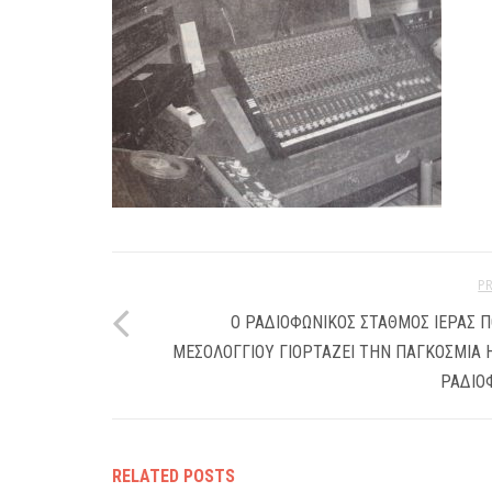
P
Ο ΡΑΔΙΟΦΩΝΙΚΟΣ ΣΤΑΘΜΟΣ ΙΕΡΑΣ 
ΜΕΣΟΛΟΓΓΙΟΥ ΓΙΟΡΤΑΖΕΙ ΤΗΝ ΠΑΓΚΟΣΜΙΑ
ΡΑΔΙΟ
RELATED POSTS