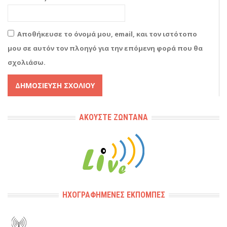
Αποθήκευσε το όνομά μου, email, και τον ιστότοπο
μου σε αυτόν τον πλοηγό για την επόμενη φορά που θα
σχολιάσω.
Alternative:
ΑΚΟΎΣΤΕ ΖΩΝΤΑΝΆ
ΗΧΟΓΡΑΦΗΜΈΝΕΣ ΕΚΠΟΜΠΈΣ