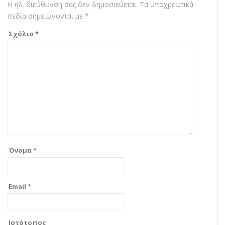
Η ηλ. διεύθυνση σας δεν δημοσιεύεται.
Τα υποχρεωτικά
πεδία σημειώνονται με
*
Σχόλιο
*
Όνομα
*
Email
*
Ιστότοπος