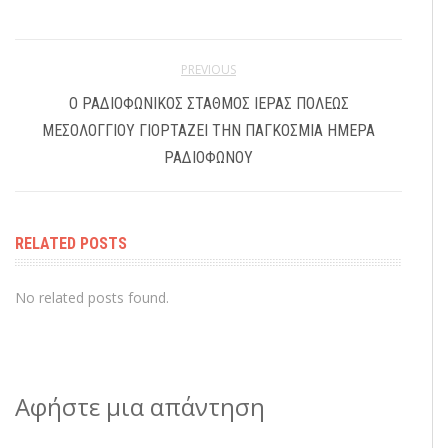
PREVIOUS
Ο ΡΑΔΙΟΦΩΝΙΚΟΣ ΣΤΑΘΜΟΣ ΙΕΡΑΣ ΠΟΛΕΩΣ
ΜΕΣΟΛΟΓΓΙΟΥ ΓΙΟΡΤΑΖΕΙ ΤΗΝ ΠΑΓΚΟΣΜΙΑ ΗΜΕΡΑ
ΡΑΔΙΟΦΩΝΟΥ
RELATED POSTS
No related posts found.
Αφήστε μια απάντηση