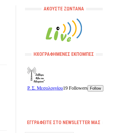
ΑΚΟΎΣΤΕ ΖΩΝΤΑΝΆ
ΗΧΟΓΡΑΦΗΜΈΝΕΣ ΕΚΠΟΜΠΈΣ
ΕΓΓΡΑΦΕΊΤΕ ΣΤΟ NEWSLETTER ΜΑΣ