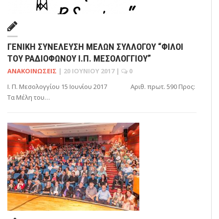
ΓΕΝΙΚΗ ΣΥΝΕΛΕΥΣΗ ΜΕΛΩΝ ΣΥΛΛΟΓΟΥ “ΦΙΛΟΙ
ΤΟΥ ΡΑΔΙΟΦΩΝΟΥ Ι.Π. ΜΕΣΟΛΟΓΓΙΟΥ”
ΑΝΑΚΟΙΝΏΣΕΙΣ
|
20 ΙΟΥΝΊΟΥ 2017
|
0
Ι. Π. Μεσολογγίου 15 Ιουνίου 2017 Αριθ. πρωτ. 590 Προς:
Τα Μέλη του…