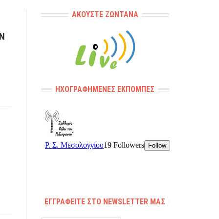
ΑΚΟΎΣΤΕ ΖΩΝΤΑΝΆ
ΩΝ
ΗΧΟΓΡΑΦΗΜΈΝΕΣ ΕΚΠΟΜΠΈΣ
ΕΓΓΡΑΦΕΊΤΕ ΣΤΟ NEWSLETTER ΜΑΣ