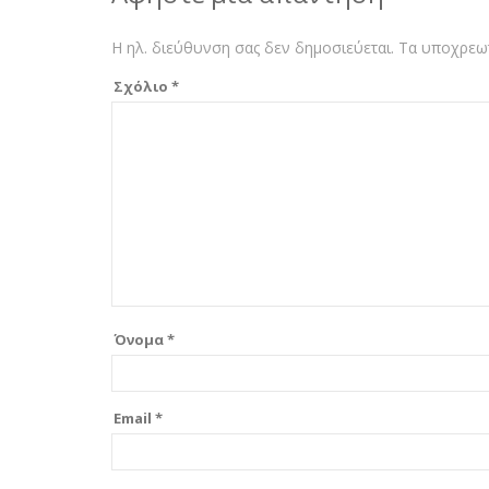
Η ηλ. διεύθυνση σας δεν δημοσιεύεται.
Τα υποχρεωτ
Σχόλιο
*
Όνομα
*
Email
*