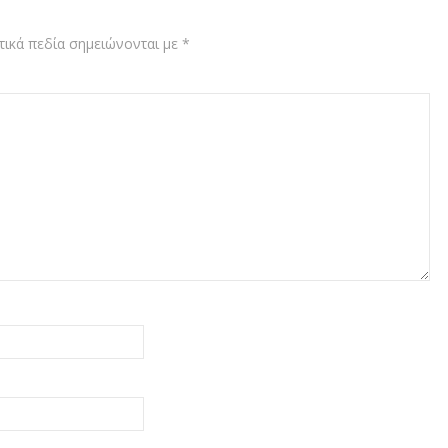
ικά πεδία σημειώνονται με
*