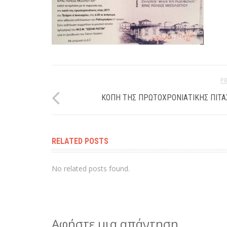
P
ΚΟΠΉ ΤΗΣ ΠΡΩΤΟΧΡΟΝΙΆΤΙΚΗΣ ΠΊΤΑ
RELATED POSTS
No related posts found.
Αφήστε μια απάντηση