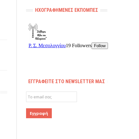
ΗΧΟΓΡΑΦΗΜΈΝΕΣ ΕΚΠΟΜΠΈΣ
ΕΓΓΡΑΦΕΊΤΕ ΣΤΟ NEWSLETTER ΜΑΣ