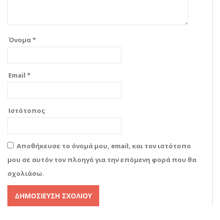
Όνομα
*
Email
*
Ιστότοπος
Αποθήκευσε το όνομά μου, email, και τον ιστότοπο
μου σε αυτόν τον πλοηγό για την επόμενη φορά που θα
σχολιάσω.
Alternative: