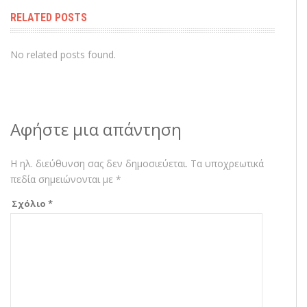
RELATED POSTS
No related posts found.
Αφήστε μια απάντηση
Η ηλ. διεύθυνση σας δεν δημοσιεύεται.
Τα υποχρεωτικά
πεδία σημειώνονται με
*
Σχόλιο
*