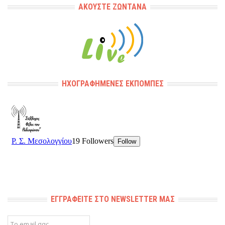
ΑΚΟΎΣΤΕ ΖΩΝΤΑΝΆ
ΗΧΟΓΡΑΦΗΜΈΝΕΣ ΕΚΠΟΜΠΈΣ
ΕΓΓΡΑΦΕΊΤΕ ΣΤΟ NEWSLETTER ΜΑΣ