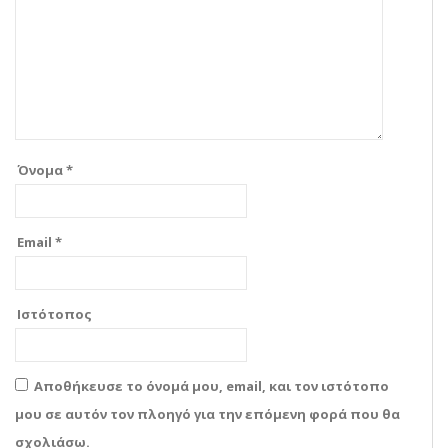
Όνομα
*
Email
*
Ιστότοπος
Αποθήκευσε το όνομά μου, email, και τον ιστότοπο
μου σε αυτόν τον πλοηγό για την επόμενη φορά που θα
σχολιάσω.