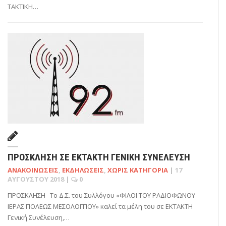
ΤΑΚΤΙΚΗ…
ΠΡΟΣΚΛΗΣΗ ΣΕ ΕΚΤΑΚΤΗ ΓΕΝΙΚΗ ΣΥΝΕΛΕΥΣΗ
ΑΝΑΚΟΙΝΏΣΕΙΣ
,
ΕΚΔΗΛΏΣΕΙΣ
,
ΧΩΡΊΣ ΚΑΤΗΓΟΡΊΑ
|
17
ΑΥΓΟΎΣΤΟΥ 2018
|
0
ΠΡΟΣΚΛΗΣΗ Το Δ.Σ. του Συλλόγου «ΦΙΛΟΙ ΤΟΥ ΡΑΔΙΟΦΩΝΟΥ
ΙΕΡΑΣ ΠΟΛΕΩΣ ΜΕΣΟΛΟΓΓΙΟΥ» καλεί τα μέλη του σε ΕΚΤΑΚΤΗ
Γενική Συνέλευση,…