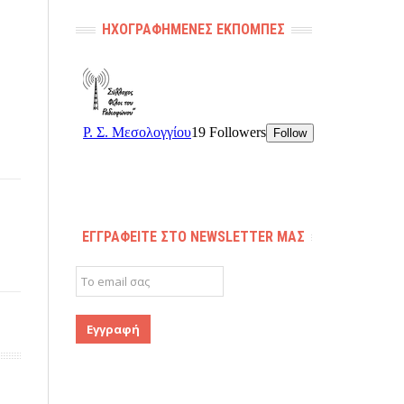
ΗΧΟΓΡΑΦΗΜΈΝΕΣ ΕΚΠΟΜΠΈΣ
ΕΓΓΡΑΦΕΊΤΕ ΣΤΟ NEWSLETTER ΜΑΣ