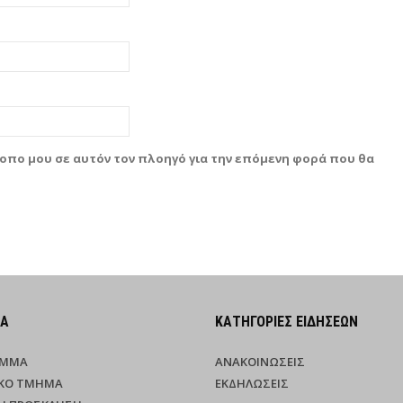
τοπο μου σε αυτόν τον πλοηγό για την επόμενη φορά που θα
ΜΑ
ΚΑΤΗΓΟΡΊΕΣ ΕΙΔΉΣΕΩΝ
ΑΜΜΑ
ΑΝΑΚΟΙΝΏΣΕΙΣ
ΚΌ ΤΜΉΜΑ
ΕΚΔΗΛΏΣΕΙΣ