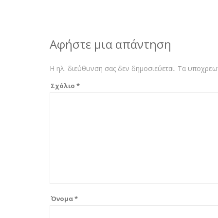
Αφήστε μια απάντηση
Η ηλ. διεύθυνση σας δεν δημοσιεύεται.
Τα υποχρεωτ
Σχόλιο
*
Όνομα
*