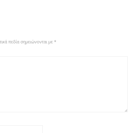
ικά πεδία σημειώνονται με
*