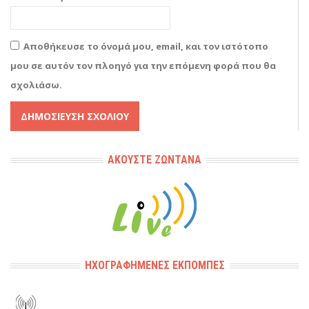
Αποθήκευσε το όνομά μου, email, και τον ιστότοπο
μου σε αυτόν τον πλοηγό για την επόμενη φορά που θα
σχολιάσω.
Alternative:
ΑΚΟΎΣΤΕ ΖΩΝΤΑΝΆ
ΗΧΟΓΡΑΦΗΜΈΝΕΣ ΕΚΠΟΜΠΈΣ