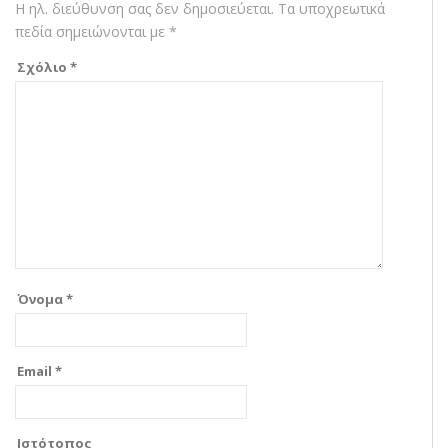
Η ηλ. διεύθυνση σας δεν δημοσιεύεται.
Τα υποχρεωτικά
πεδία σημειώνονται με
*
Σχόλιο
*
Όνομα
*
Email
*
Ιστότοπος